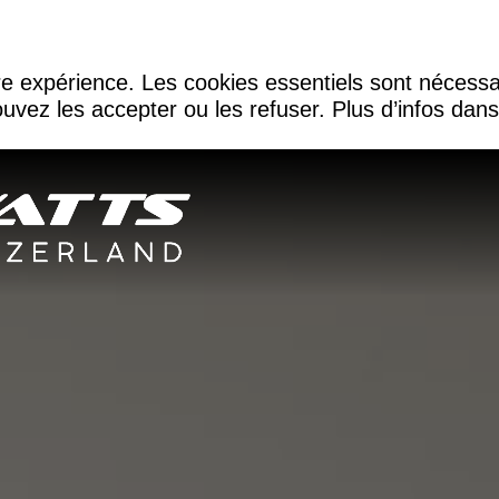
re expérience. Les cookies essentiels sont nécessa
uvez les accepter ou les refuser. Plus d’infos dan