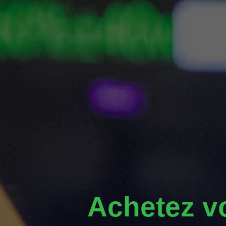
Achetez v