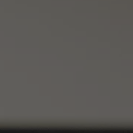
Formation