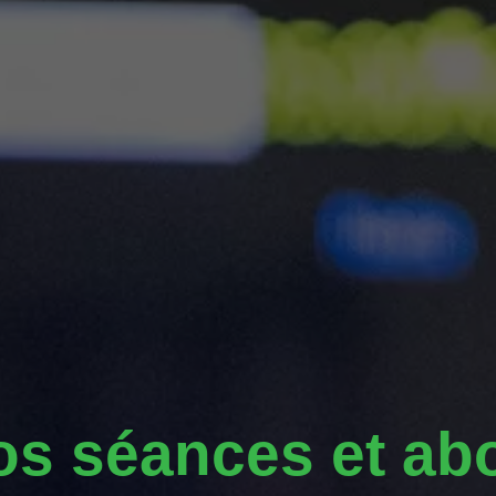
os séances et a