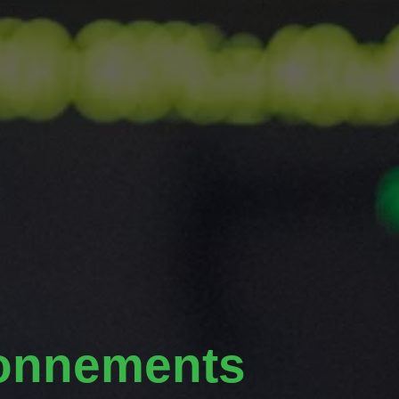
bonnements