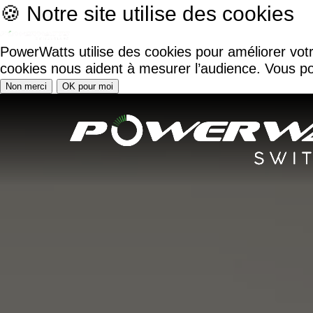
🍪 Notre site utilise des cookies
PowerWatts utilise des cookies pour améliorer vot
cookies nous aident à mesurer l’audience. Vous po
Non merci
OK pour moi