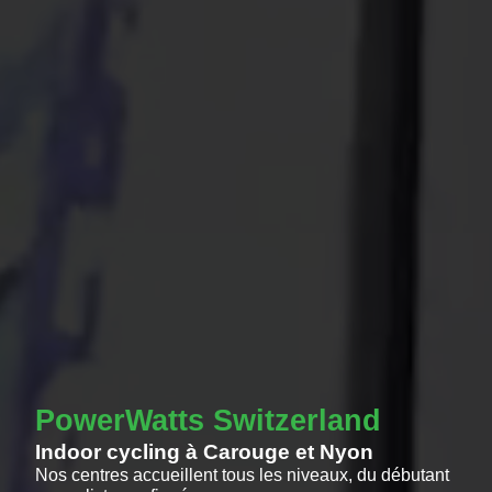
PowerWatts Switzerland
Indoor cycling à Carouge et Nyon
Nos centres accueillent tous les niveaux, du débutant