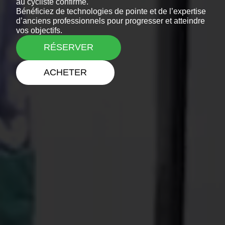
au cycliste confirmé.
Bénéficiez de technologies de pointe et de l’expertise
d’anciens professionnels pour progresser et atteindre
vos objectifs.
RÉSERVER
ACHETER