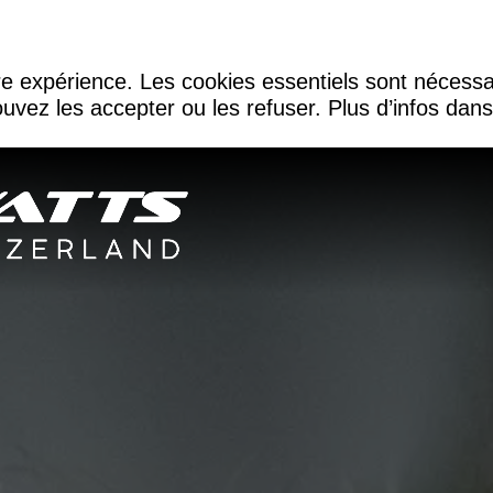
re expérience. Les cookies essentiels sont nécessa
uvez les accepter ou les refuser. Plus d’infos dan