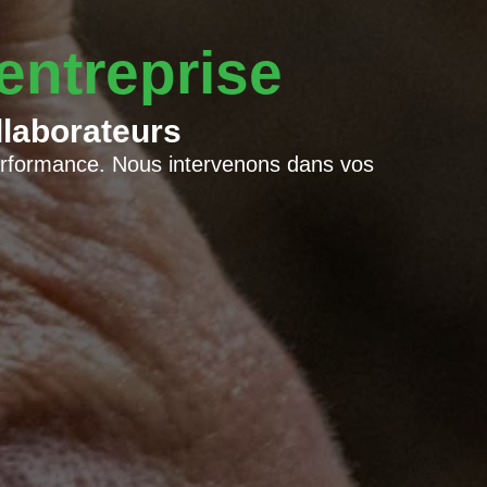
entreprise
llaborateurs
 performance. Nous intervenons dans vos