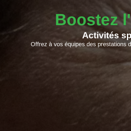
Boostez l
Activités s
Offrez à vos équipes des prestations d