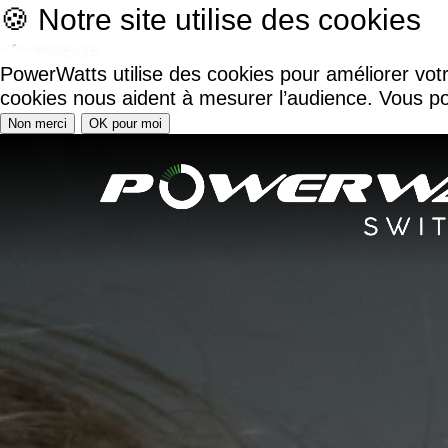
🍪 Notre site utilise des cookies
PowerWatts utilise des cookies pour améliorer vot
cookies nous aident à mesurer l’audience. Vous po
Non merci
OK pour moi