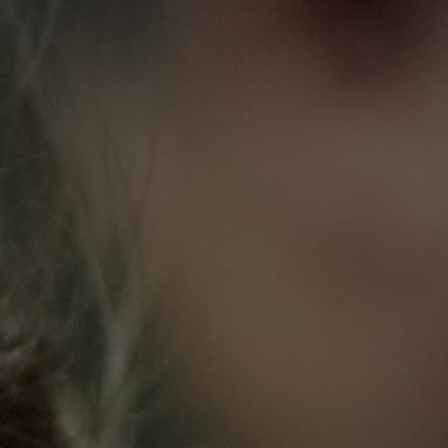
Formation