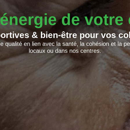
'énergie de votre 
portives & bien-être pour vos co
e qualité en lien avec la santé, la cohésion et la
locaux ou dans nos centres.